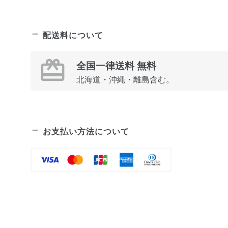
配送料について
全国一律送料 無料
北海道・沖縄・離島含む。
お支払い方法について