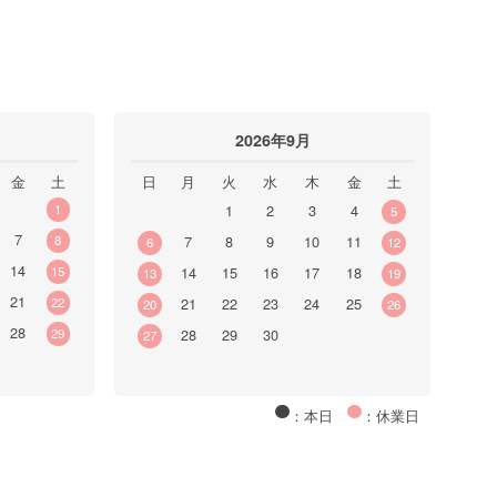
2026年9月
金
土
日
月
火
水
木
金
土
1
1
2
3
4
5
7
8
7
8
9
10
11
6
12
14
15
14
15
16
17
18
13
19
21
22
21
22
23
24
25
20
26
28
29
28
29
30
27
：本日
：休業日