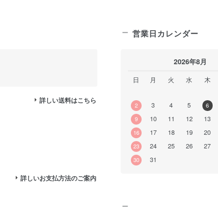
営業日カレンダー
2026年8月
日
月
火
水
木
詳しい送料はこちら
3
4
5
2
6
10
11
12
13
9
17
18
19
20
16
24
25
26
27
23
31
30
詳しいお支払方法のご案内