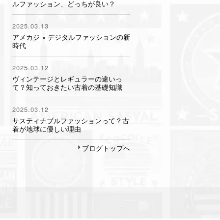
ルファッション、どっちが良い？
2025.03.13
アメカジ × デジタルファッションの新
時代
2025.03.12
ヴィンテージとレギュラーの違いっ
て？知っておきたい古着の基礎知識
2025.03.12
サスティナブルファッションって？古
着が地球に優しい理由
ブログトップへ