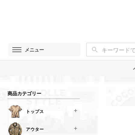
メニュー
商品カテゴリー
トップス
Tシャツ
アウター
スウェット