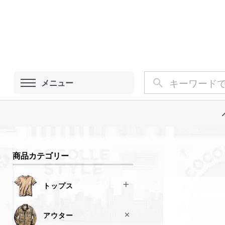
メニュー
商品カテゴリー
トップス
Tシャツ
アウター
スウェット