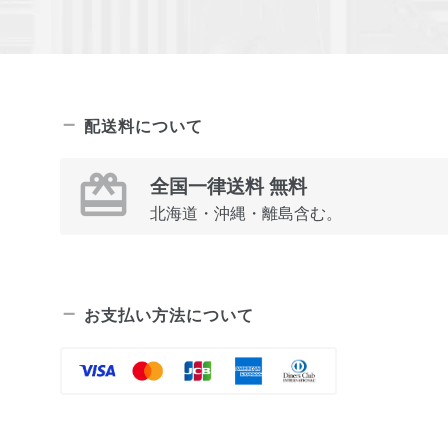
配送料について
全国一律送料 無料
北海道・沖縄・離島含む。
お支払い方法について