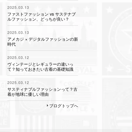
2025.03.13
ファストファッション vs サステナブ
ルファッション、どっちが良い？
2025.03.13
アメカジ × デジタルファッションの新
時代
2025.03.12
ヴィンテージとレギュラーの違いっ
て？知っておきたい古着の基礎知識
2025.03.12
サスティナブルファッションって？古
着が地球に優しい理由
ブログトップへ