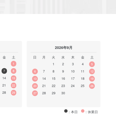
2026年9月
金
土
日
月
火
水
木
金
土
1
1
2
3
4
5
7
8
7
8
9
10
11
6
12
14
15
14
15
16
17
18
13
19
21
22
21
22
23
24
25
20
26
28
29
28
29
30
27
：本日
：休業日