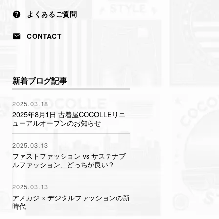
バーサイズ・ワーク）
よくあるご質問
CONTACT
新着ブログ記事
2025.03.18
2025年8月1日 古着屋COCOLLEリニ
ューアルオープンのお知らせ
2025.03.13
ファストファッション vs サステナブ
ルファッション、どっちが良い？
2025.03.13
アメカジ × デジタルファッションの新
時代