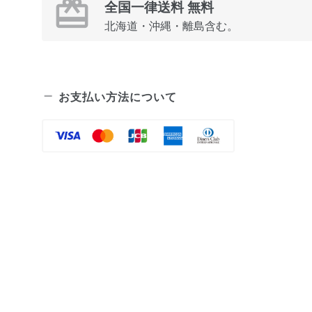
全国一律送料 無料
北海道・沖縄・離島含む。
お支払い方法について