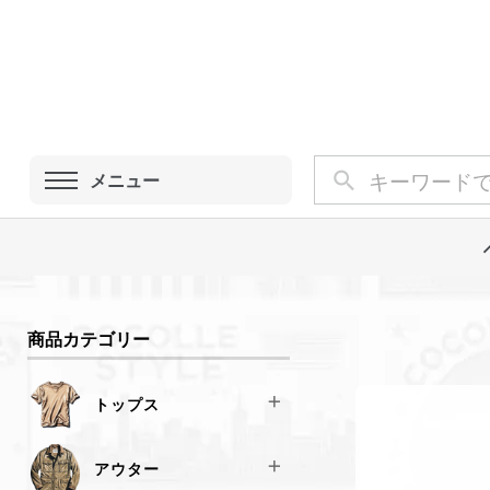
メニュー
商品カテゴリー
トップス
Tシャツ
アウター
スウェット