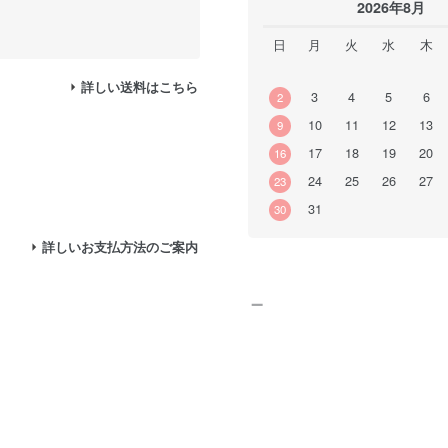
2026年8月
日
月
火
水
木
詳しい送料はこちら
3
4
5
6
2
10
11
12
13
9
17
18
19
20
16
24
25
26
27
23
31
30
詳しいお支払方法のご案内