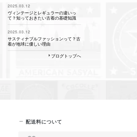
2025.03.12
ヴィンテージとレギュラーの違いっ
て？知っておきたい古着の基礎知識
2025.03.12
サスティナブルファッションって？古
着が地球に優しい理由
ブログトップへ
配送料について