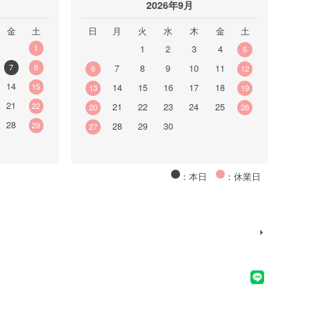
2026年9月
金
土
日
月
火
水
木
金
土
1
1
2
3
4
5
7
8
7
8
9
10
11
6
12
14
15
14
15
16
17
18
13
19
21
22
21
22
23
24
25
20
26
28
29
28
29
30
27
：本日
：休業日